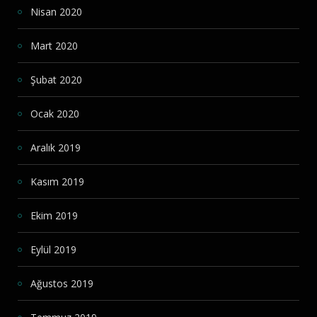
Nisan 2020
Mart 2020
Şubat 2020
Ocak 2020
Aralık 2019
Kasım 2019
Ekim 2019
Eylül 2019
Ağustos 2019