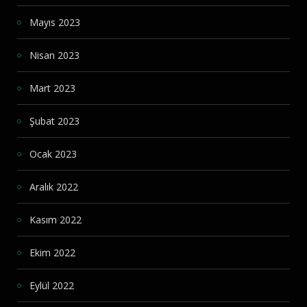
Mayıs 2023
Nisan 2023
Mart 2023
Şubat 2023
Ocak 2023
Aralık 2022
Kasım 2022
Ekim 2022
Eylül 2022