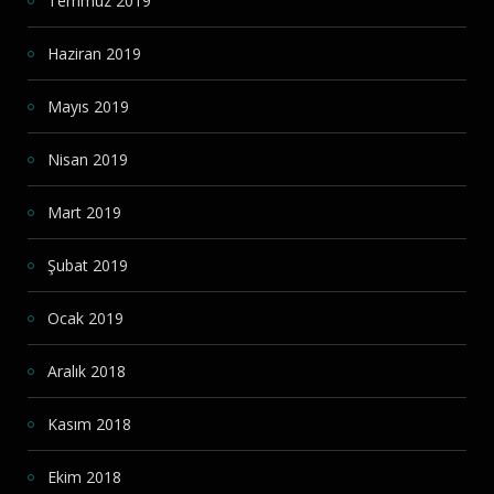
Temmuz 2019
Haziran 2019
Mayıs 2019
Nisan 2019
Mart 2019
Şubat 2019
Ocak 2019
Aralık 2018
Kasım 2018
Ekim 2018