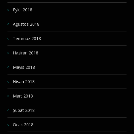
Eylül 2018
Ağustos 2018
Temmuz 2018
Haziran 2018
Mayıs 2018
Nisan 2018
Mart 2018
Şubat 2018
Ocak 2018