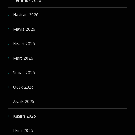
Temmuz 2026
Haziran 2026
Mayıs 2026
Nisan 2026
Mart 2026
Şubat 2026
Ocak 2026
Aralık 2025
Kasım 2025
Ekim 2025