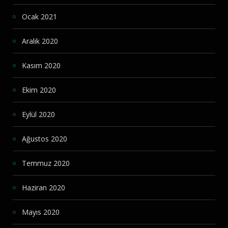
Ocak 2021
Aralık 2020
Kasım 2020
Ekim 2020
Eylül 2020
Ağustos 2020
Temmuz 2020
Haziran 2020
Mayıs 2020