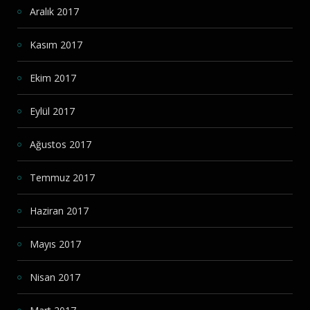
Aralık 2017
Kasım 2017
Ekim 2017
Eylül 2017
Ağustos 2017
Temmuz 2017
Haziran 2017
Mayıs 2017
Nisan 2017