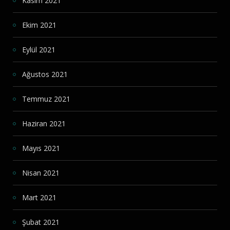
Kasım 2021
Ekim 2021
Eylül 2021
Ağustos 2021
Temmuz 2021
Haziran 2021
Mayıs 2021
Nisan 2021
Mart 2021
Şubat 2021