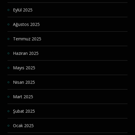
Eylül 2025
Ağustos 2025
Temmuz 2025
Haziran 2025
Mayıs 2025
Nisan 2025
Mart 2025
Şubat 2025
Ocak 2025