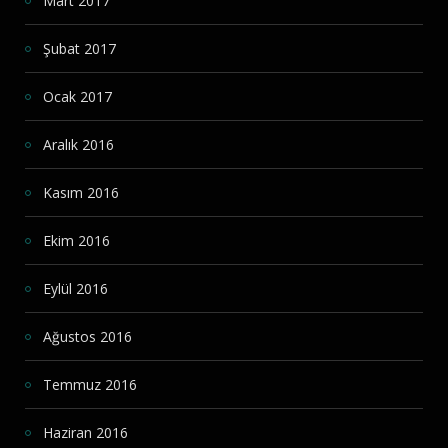
Mart 2017
Şubat 2017
Ocak 2017
Aralık 2016
Kasım 2016
Ekim 2016
Eylül 2016
Ağustos 2016
Temmuz 2016
Haziran 2016