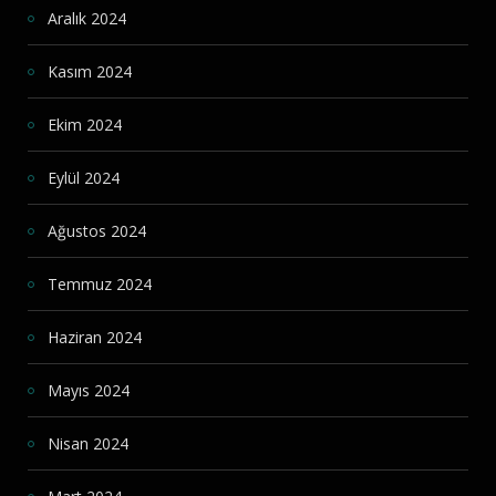
Aralık 2024
Kasım 2024
Ekim 2024
Eylül 2024
Ağustos 2024
Temmuz 2024
Haziran 2024
Mayıs 2024
Nisan 2024