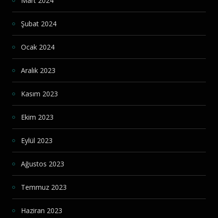
Mart 2024
Şubat 2024
Ocak 2024
Aralık 2023
Kasım 2023
Ekim 2023
Eylül 2023
Ağustos 2023
Temmuz 2023
Haziran 2023