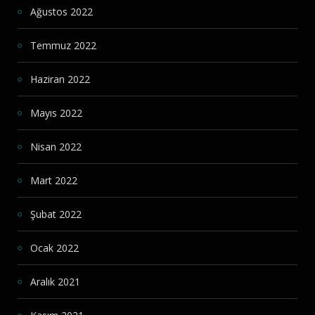
Ağustos 2022
Temmuz 2022
Haziran 2022
Mayıs 2022
Nisan 2022
Mart 2022
Şubat 2022
Ocak 2022
Aralık 2021