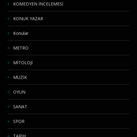
KOMEDYEN İNCELEMESİ
KONUK YAZAR
Konular
METRO
MİTOLOJİ
MÜZİK
OYUN
SANAT
SPOR
TARİH